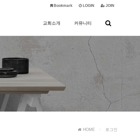
Bookmark
LOGIN
JOIN
교회소개
커뮤니티
HOME
로그인