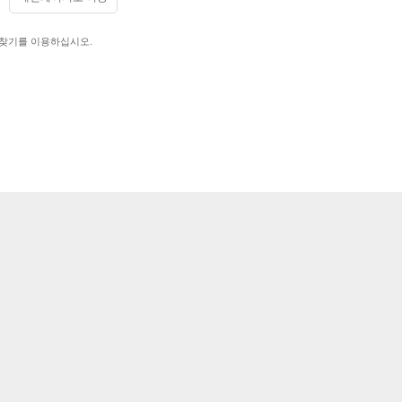
 찾기를 이용하십시오.