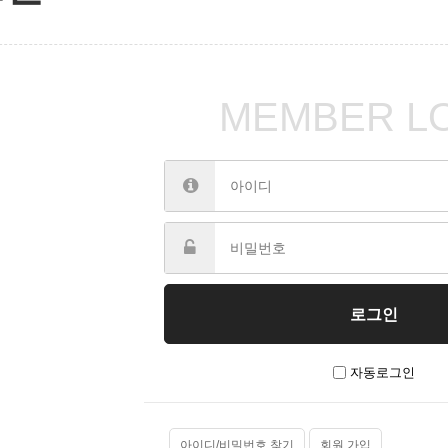
MEMBER L
자동로그인
아이디/비밀번호 찾기
회원 가입