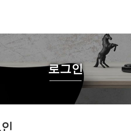
로그인
그인